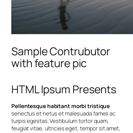
Sample Contrubutor
with feature pic
HTML Ipsum Presents
Pellentesque habitant morbi tristique
senectus et netus et malesuada fames ac
turpis egestas. Vestibulum tortor quam,
feugiat vitae, ultricies eget, tempor sit amet,